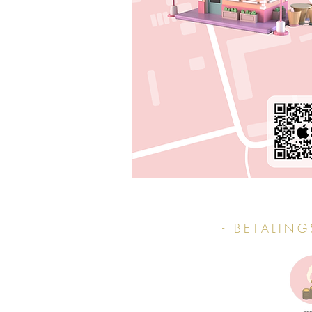
- BETALIN